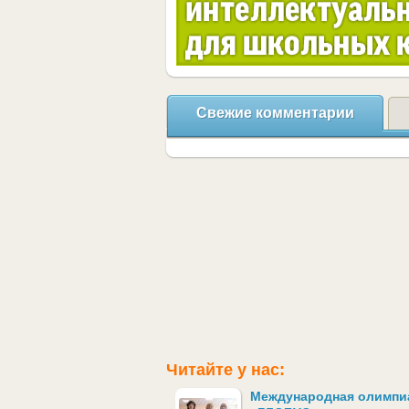
Свежие комментарии
Читайте у нас:
Международная олимпи