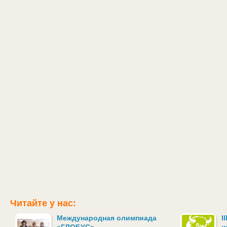
Читайте у нас:
Международная олимпиада
I