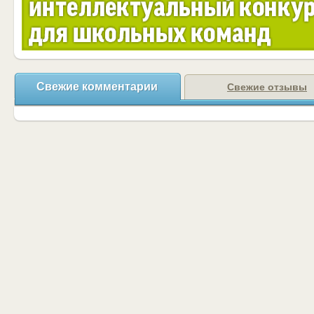
Свежие комментарии
Свежие отзывы