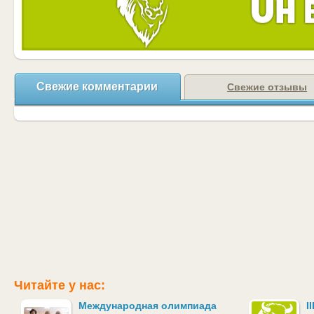
Свежие комментарии
Свежие отзывы
Читайте у нас:
Международная олимпиада
I