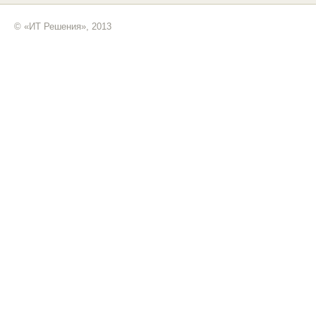
© «ИТ Решения», 2013