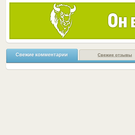
Свежие комментарии
Свежие отзывы