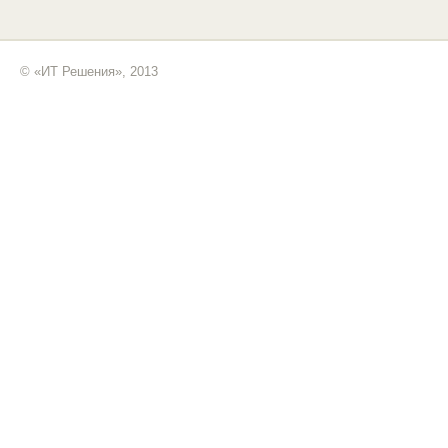
© «ИТ Решения», 2013