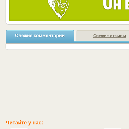
Свежие комментарии
Свежие отзывы
Читайте у нас: