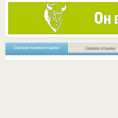
Свежие комментарии
Свежие отзывы