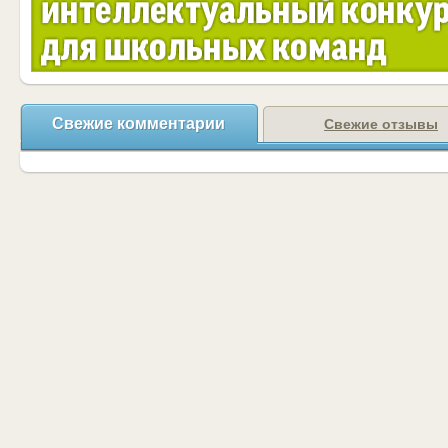
Свежие комментарии
Свежие отзывы