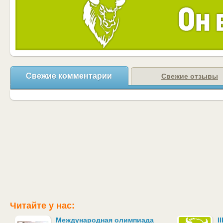
Свежие комментарии
Свежие отзывы
Читайте у нас:
Международная олимпиада
I