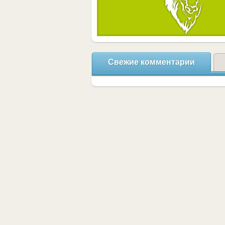
Свежие комментарии