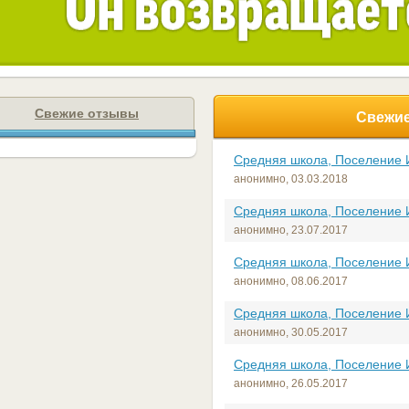
Свежие отзывы
Свежие
Средняя школа, Поселение 
анонимно,
03.03.2018
Средняя школа, Поселение 
анонимно,
23.07.2017
Средняя школа, Поселение 
анонимно,
08.06.2017
Средняя школа, Поселение 
анонимно,
30.05.2017
Средняя школа, Поселение 
анонимно,
26.05.2017