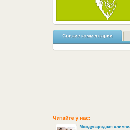
Свежие комментарии
Читайте у нас:
Международная олимпи