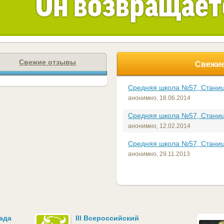
Свежие отзывы
Свежие
Средняя школа №57, Станиц
анонимно,
18.06.2014
Средняя школа №57, Станиц
анонимно,
12.02.2014
Средняя школа №57, Станиц
анонимно,
29.11.2013
ада
III Всероссийский