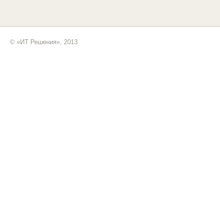
© «ИТ Решения», 2013