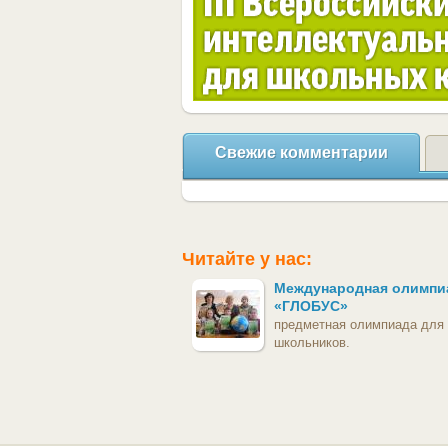
Свежие комментарии
Читайте у нас:
Международная олимпи
«ГЛОБУС»
предметная олимпиада для
школьников.