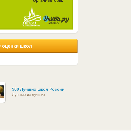
 оценки школ
500 Лучших школ России
Лучшие из лучших