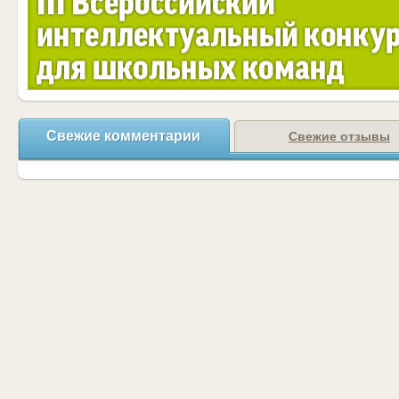
Свежие комментарии
Свежие отзывы