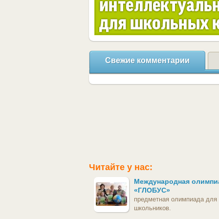
Свежие комментарии
Читайте у нас:
Международная олимпи
«ГЛОБУС»
предметная олимпиада для
школьников.