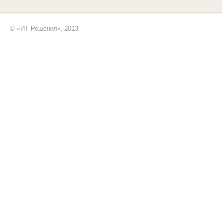
© «ИТ Решения», 2013