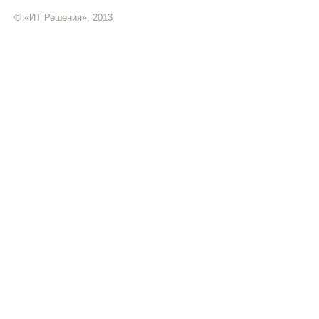
© «ИТ Решения», 2013