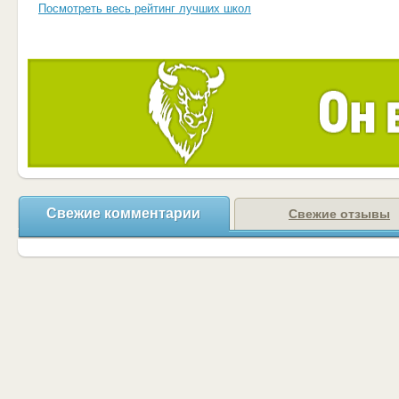
Посмотреть весь рейтинг лучших школ
Свежие комментарии
Свежие отзывы