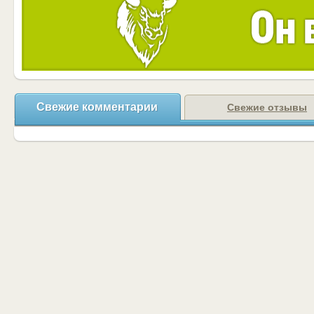
Свежие комментарии
Свежие отзывы