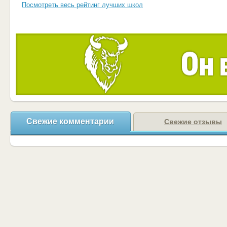
Посмотреть весь рейтинг лучших школ
Свежие комментарии
Свежие отзывы