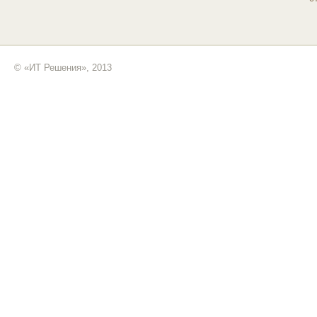
© «ИТ Решения», 2013