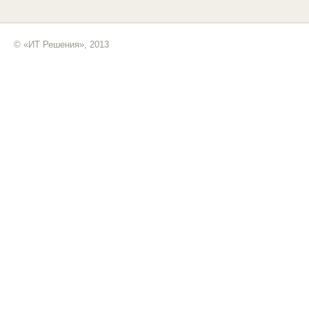
© «ИТ Решения», 2013