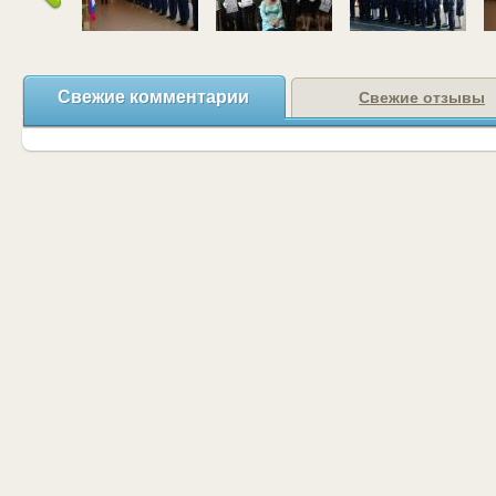
Свежие комментарии
Свежие отзывы