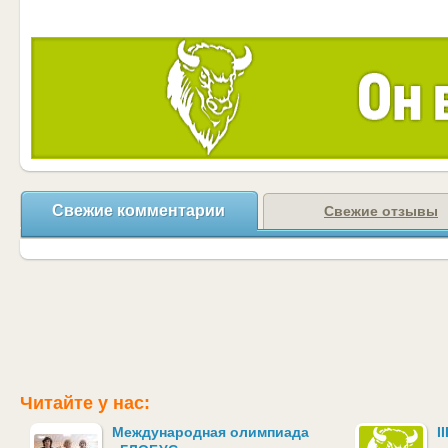
Свежие комментарии
Свежие отзывы
Читайте у нас:
Международная олимпиада
I