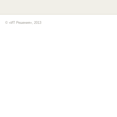
© «ИТ Решения», 2013