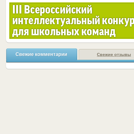
Свежие комментарии
Свежие отзывы