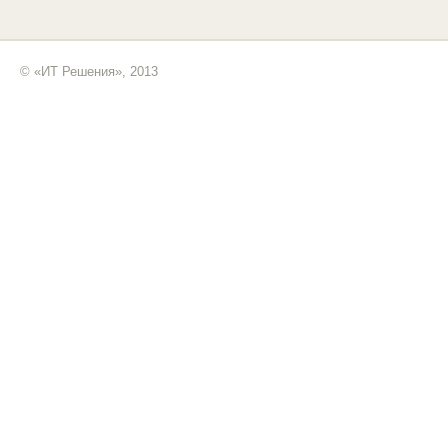
© «ИТ Решения», 2013