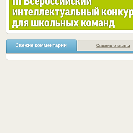
Свежие комментарии
Свежие отзывы