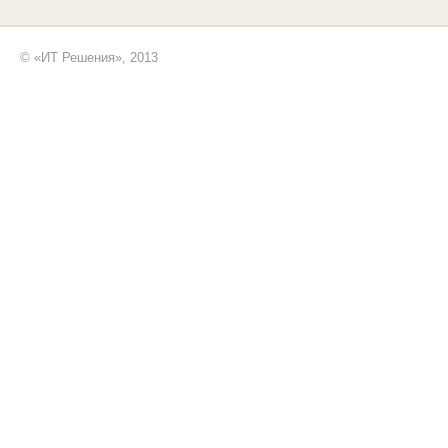
© «ИТ Решения», 2013