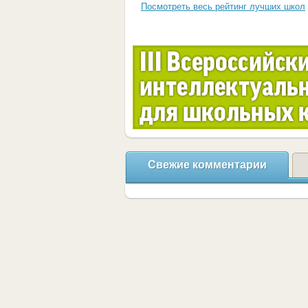
Посмотреть весь рейтинг лучших школ
Свежие комментарии