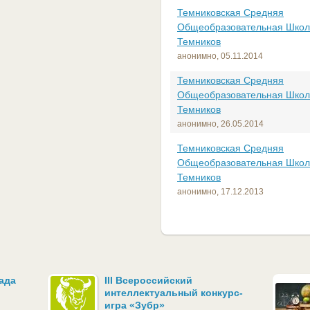
Темниковская Средняя
Общеобразовательная Школ
Темников
анонимно,
05.11.2014
Темниковская Средняя
Общеобразовательная Школ
Темников
анонимно,
26.05.2014
Темниковская Средняя
Общеобразовательная Школ
Темников
анонимно,
17.12.2013
ада
III Всероссийский
интеллектуальный конкурс-
игра «Зубр»