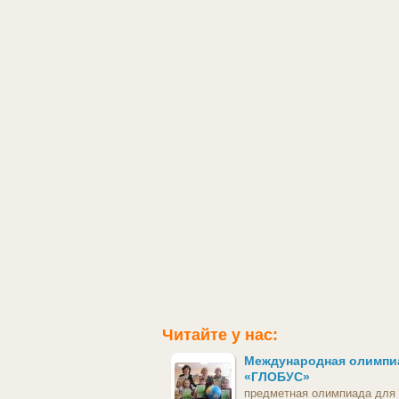
Читайте у нас:
Международная олимпи
«ГЛОБУС»
предметная олимпиада для