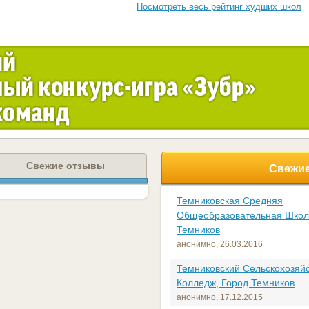
Посмотреть весь рейтинг худших школ
Свежие отзывы
Свежие
Темниковская Средняя
Общеобразовательная Школ
Темников
анонимно,
26.03.2016
Темниковский Сельскохозяй
Колледж, Город Темников
анонимно,
17.12.2015