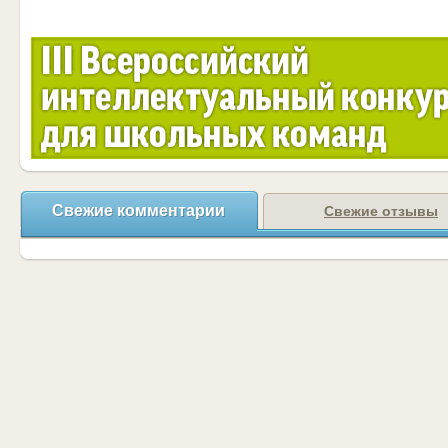
Свежие комментарии
Свежие отзывы