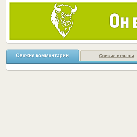
Свежие комментарии
Свежие отзывы