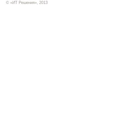
© «ИТ Решения», 2013