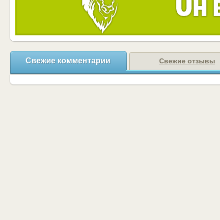
Свежие комментарии
Свежие отзывы