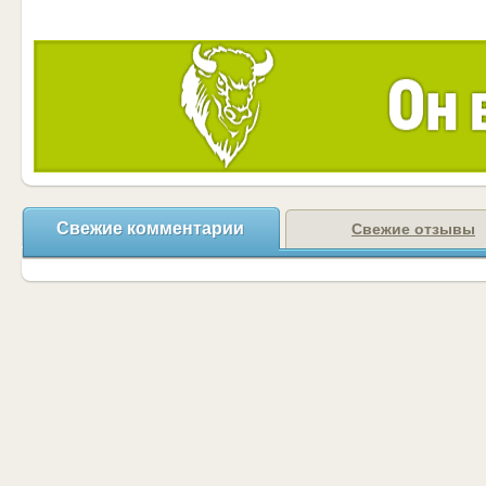
Свежие комментарии
Свежие отзывы