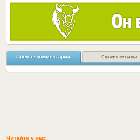
Свежие комментарии
Свежие отзывы
Читайте у нас: