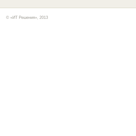
© «ИТ Решения», 2013