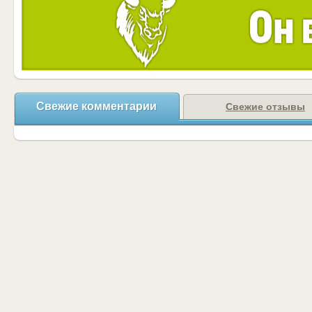
Свежие комментарии
Свежие отзывы